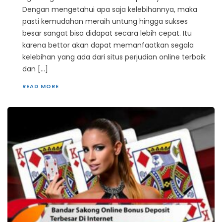
Dengan mengetahui apa saja kelebihannya, maka
pasti kemudahan meraih untung hingga sukses
besar sangat bisa didapat secara lebih cepat. Itu
karena bettor akan dapat memanfaatkan segala
kelebihan yang ada dari situs perjudian online terbaik
dan […]
READ MORE