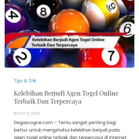
Tips & Trik
Kelebihan Berjudi Agen Togel Online
Terbaik Dan Terpercaya
JULY 13, 2022
Degascogne.com – Tentu sangat penting bagi
bettor untuk mengetahui kelebihan berjudi pada
agen togel online terbaik dan terpercaya di internet.