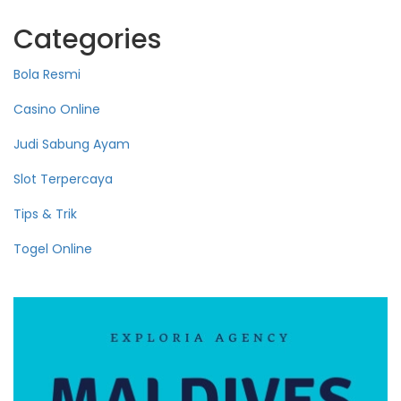
Categories
Bola Resmi
Casino Online
Judi Sabung Ayam
Slot Terpercaya
Tips & Trik
Togel Online