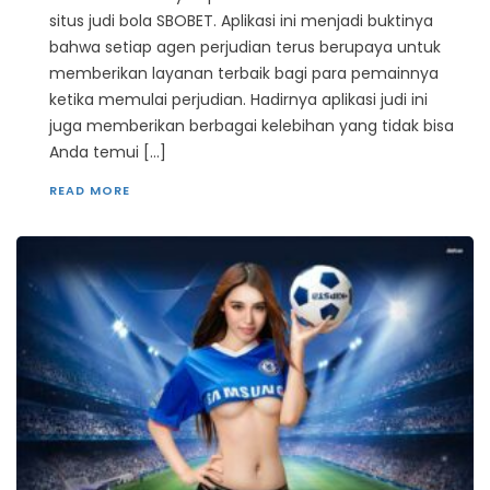
situs judi bola SBOBET. Aplikasi ini menjadi buktinya
bahwa setiap agen perjudian terus berupaya untuk
memberikan layanan terbaik bagi para pemainnya
ketika memulai perjudian. Hadirnya aplikasi judi ini
juga memberikan berbagai kelebihan yang tidak bisa
Anda temui […]
READ MORE