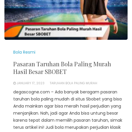
Bola Resmi
Pasaran Taruhan Bola Paling Murah
Hasil Besar SBOBET
JANUARY 17, 2023
TARUHAN BOLA PALING MURAH
degascogne.com – Ada banyak beragam pasaran
taruhan bola paling mudah di situs Sbobet yang bisa
Anda mainkan agar bisa meraih hasil perjudian yang
menjanjikan. Nah, jadi agar Anda bisa untung besar
karena tepat dalam memilih pasaran taruhan, simak
terus artikel ini! Judi bola merupakan perjudian klasik