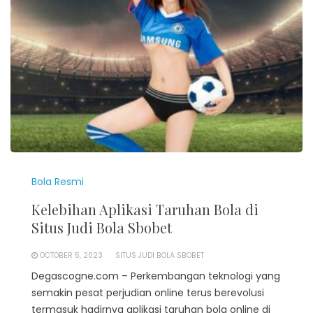
Bola Resmi
Kelebihan Aplikasi Taruhan Bola di
Situs Judi Bola Sbobet
OCTOBER 5, 2023
SITUS JUDI BOLA SBOBET
Degascogne.com – Perkembangan teknologi yang
semakin pesat perjudian online terus berevolusi
termasuk hadirnya aplikasi taruhan bola online di