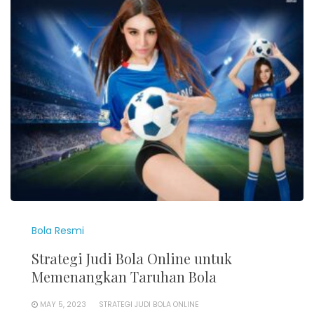
Bola Resmi
Strategi Judi Bola Online untuk
Memenangkan Taruhan Bola
MAY 5, 2023
STRATEGI JUDI BOLA ONLINE